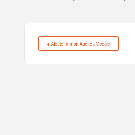
+ Ajouter à mon Agenda Google