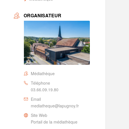
ORGANISATEUR
Médiathèque
Téléphone
03.66.09.19.80
Email
mediatheque@lapugnoy.fr
Site Web
Portail de la médiathèque