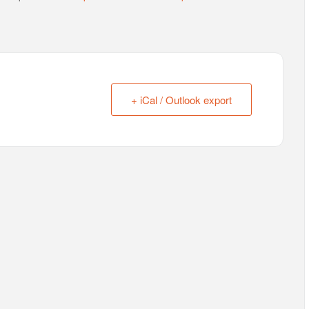
+ iCal / Outlook export