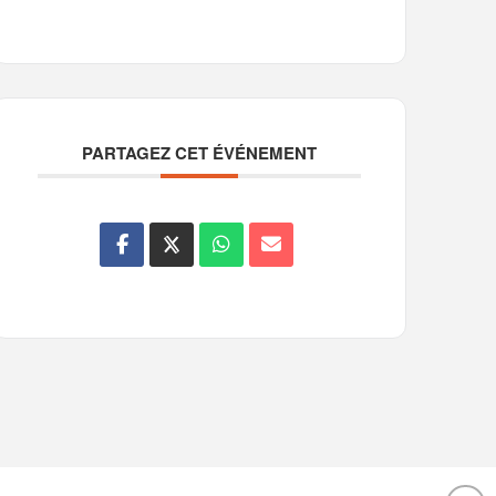
PARTAGEZ CET ÉVÉNEMENT