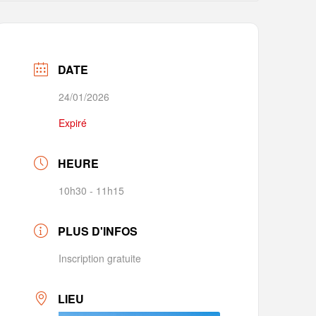
DATE
24/01/2026
Expiré
HEURE
10h30 - 11h15
PLUS D'INFOS
Inscription gratuite
LIEU