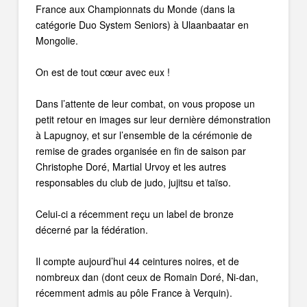
France aux Championnats du Monde (dans la
catégorie Duo System Seniors) à Ulaanbaatar en
Mongolie.
On est de tout cœur avec eux !
Dans l’attente de leur combat, on vous propose un
petit retour en images sur leur dernière démonstration
à Lapugnoy, et sur l’ensemble de la cérémonie de
remise de grades organisée en fin de saison par
Christophe Doré, Martial Urvoy et les autres
responsables du club de judo, jujitsu et taïso.
Celui-ci a récemment reçu un label de bronze
décerné par la fédération.
Il compte aujourd’hui 44 ceintures noires, et de
nombreux dan (dont ceux de Romain Doré, Ni-dan,
récemment admis au pôle France à Verquin).