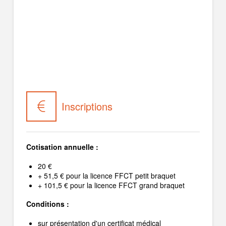
Inscriptions
Cotisation annuelle :
20 €
+ 51,5 € pour la licence FFCT petit braquet
+ 101,5 € pour la licence FFCT grand braquet
Conditions :
sur présentation d'un certificat médical