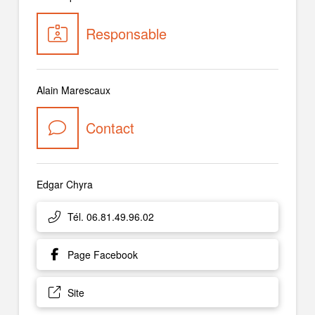
Responsable
Alain Marescaux
Contact
Edgar Chyra
Tél. 06.81.49.96.02
Page Facebook
Site