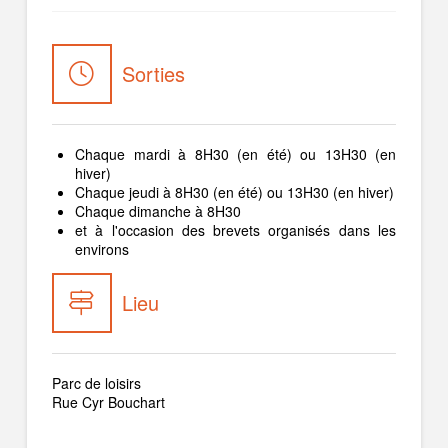
Sorties
Chaque mardi à 8H30 (en été) ou 13H30 (en
hiver)
Chaque jeudi à 8H30 (en été) ou 13H30 (en hiver)
Chaque dimanche à 8H30
et à l'occasion des brevets organisés dans les
environs
Lieu
Parc de loisirs
Rue Cyr Bouchart