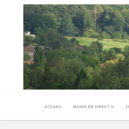
ACCUEIL
MAIRIE EN DIRECT
V