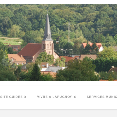
ISITE GUIDÉE
VIVRE À LAPUGNOY
SERVICES MUNI