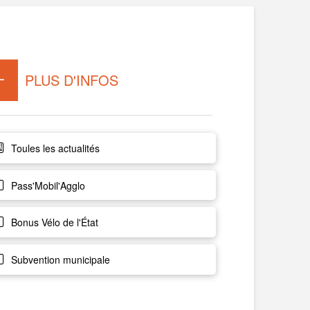
PLUS D'INFOS
Toules les actualités
Pass'Mobil'Agglo
Bonus Vélo de l'État
Subvention municipale