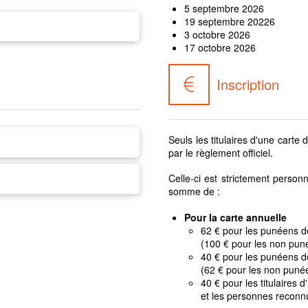
5 septembre 2026
19 septembre 20226
3 octobre 2026
17 octobre 2026
Inscription
Seuls les titulaires d'une cart
par le règlement officiel.
Celle-ci est strictement person
somme de :
Pour la carte annuelle
62 € pour les punéens d
(100 € pour les non pun
40 € pour les punéens d
(62 € pour les non puné
40 € pour les titulaires d
et les personnes recon