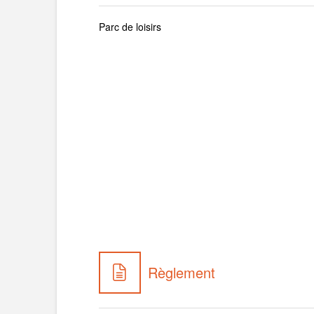
Parc de loisirs
Règlement