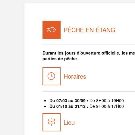
PÊCHE EN ÉTANG
Durant les jours d'ouverture officielle, les
parties de pêche.
Horaires
Du 07/03 au 30/09 :
De 8H00 à 19H00
Du 01/10 au 31/12 :
De 9H00 à 17H00
Lieu