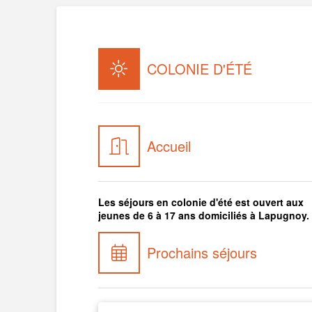
COLONIE D'ÉTÉ
Accueil
Les séjours en colonie d'été est ouvert aux
jeunes de 6 à 17 ans domiciliés à Lapugnoy.
Prochains séjours