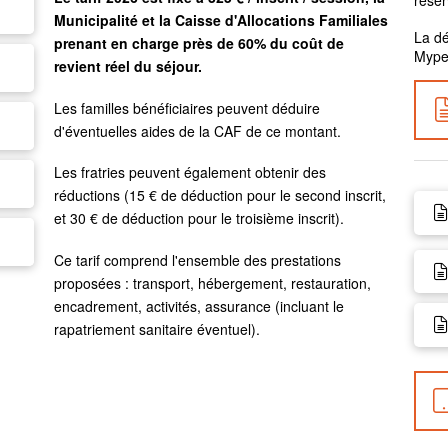
Municipalité et la Caisse d'Allocations Familiales
La dé
prenant en charge près de 60% du coût de
Mype
revient réel du séjour.
Les familles bénéficiaires peuvent déduire
d'éventuelles aides de la CAF de ce montant.
Les fratries peuvent également obtenir des
réductions (15 € de déduction pour le second inscrit,
et 30 € de déduction pour le troisième inscrit).
Ce tarif comprend l'ensemble des prestations
proposées : transport, hébergement, restauration,
encadrement, activités, assurance (incluant le
rapatriement sanitaire éventuel).