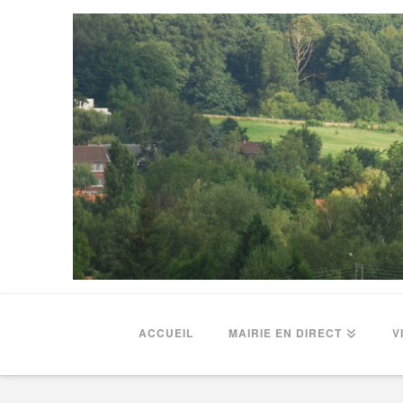
ACCUEIL
MAIRIE EN DIRECT
V