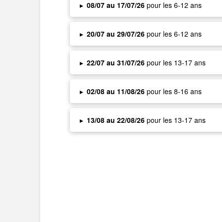
▸
08/07 au 17/07/26
pour les 6-12 ans
▸
20/07 au 29/07/26
pour les 6-12 ans
▸
22/07 au 31/07/26
pour les 13-17 ans
▸
02/08 au 11/08/26
pour les 8-16 ans
▸
13/08 au 22/08/26
pour les 13-17 ans