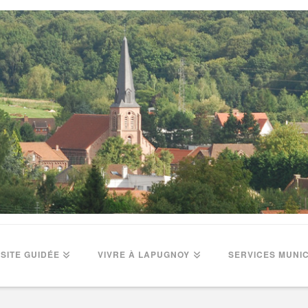
ISITE GUIDÉE
VIVRE À LAPUGNOY
SERVICES MUNI