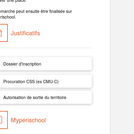
marche peut ensuite être finalisée sur
rischool.
Justificatifs
Dossier d'inscription
Procuration CSS (ex CMU-C)
Autorisation de sortie du territoire
Myperischool