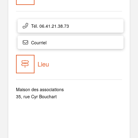
Tél. 06.41.21.38.73
Courriel
Lieu
Maison des associations
35, rue Cyr Bouchart