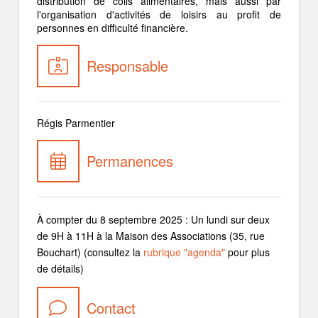
distribution de colis alimentaires, mais aussi par
l'organisation d'activités de loisirs au profit de
personnes en difficulté financière.
Responsable
Régis Parmentier
Permanences
À compter du 8 septembre 2025 : Un lundi sur deux
de 9H à 11H à la Maison des Associations (35, rue
Bouchart) (consultez la
rubrique "agenda"
pour plus
de détails)
Contact