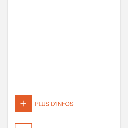
PLUS D'INFOS