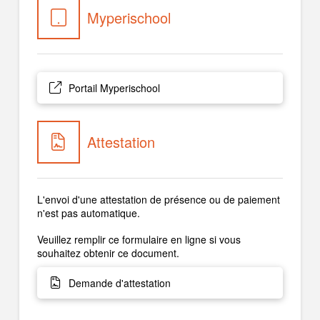
Myperischool
Portail Myperischool
Attestation
L'envoi d'une attestation de présence ou de paiement
n'est pas automatique.
Veuillez remplir ce formulaire en ligne si vous
souhaitez obtenir ce document.
Demande d'attestation