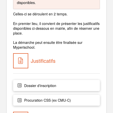
disponibles.
Celles-ci se déroulent en 2 temps.
En premier lieu, il convient de présenter les justificatifs
disponibles ci-dessous en mairie, afin de réserver une
place.
La démarche peut ensuite être finalisée sur
Myperischool.
Justificatifs
Dossier d'inscription
Procuration CSS (ex CMU-C)