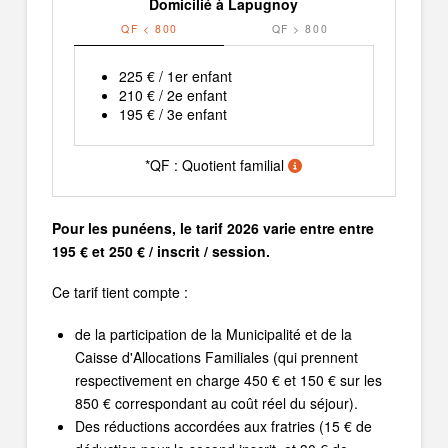
Domicilié à Lapugnoy
QF < 800
QF > 800
225 € / 1er enfant
210 € / 2e enfant
195 € / 3e enfant
*QF : Quotient familial
Pour les punéens, le tarif 2026 varie entre entre
195 € et 250 € / inscrit / session.
Ce tarif tient compte :
de la participation de la Municipalité et de la
Caisse d'Allocations Familiales (qui prennent
respectivement en charge 450 € et 150 € sur les
850 € correspondant au coût réel du séjour).
Des réductions accordées aux fratries (15 € de