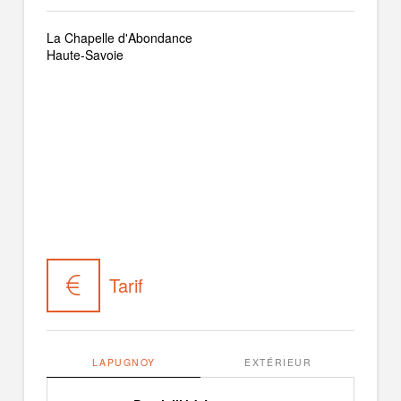
La Chapelle d'Abondance
Haute-Savoie
Tarif
LAPUGNOY
EXTÉRIEUR