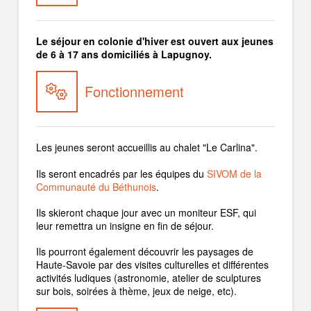
Le séjour en colonie d'hiver est ouvert aux jeunes
de 6 à 17 ans domiciliés à Lapugnoy.
Fonctionnement
Les jeunes seront accueillis au chalet "Le Carlina".
Ils seront encadrés par les équipes du
SIVOM de la
Communauté du Béthunois
.
Ils skieront chaque jour avec un moniteur ESF, qui
leur remettra un insigne en fin de séjour.
Ils pourront également découvrir les paysages de
Haute-Savoie par des visites culturelles et différentes
activités ludiques (astronomie, atelier de sculptures
sur bois, soirées à thème, jeux de neige, etc).