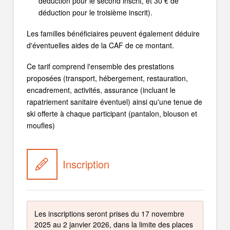
déduction pour le second inscrit, et 30 € de
déduction pour le troisième inscrit).
Les familles bénéficiaires peuvent également déduire
d'éventuelles aides de la CAF de ce montant.
Ce tarif comprend l'ensemble des prestations
proposées (transport, hébergement, restauration,
encadrement, activités, assurance (incluant le
rapatriement sanitaire éventuel) ainsi qu'une tenue de
ski offerte à chaque participant (pantalon, blouson et
moufles)
Inscription
Les inscriptions seront prises du 17 novembre
2025 au 2 janvier 2026, dans la limite des places