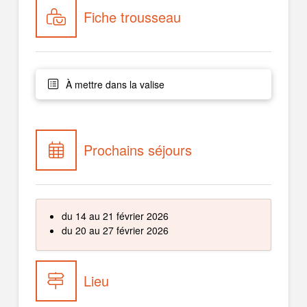
Fiche trousseau
À mettre dans la valise
Prochains séjours
du 14 au 21 février 2026
du 20 au 27 février 2026
Lieu