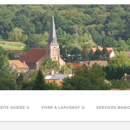
ISITE GUIDÉE
VIVRE À LAPUGNOY
SERVICES MUNI