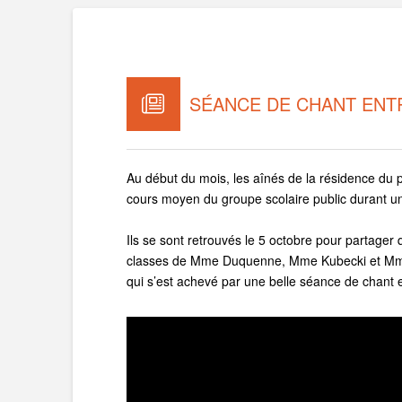
SÉANCE DE CHANT ENT
Au début du mois, les aînés de la résidence du 
cours moyen du groupe scolaire public durant u
Ils se sont retrouvés le 5 octobre pour partager
classes de Mme Duquenne, Mme Kubecki et Mme V
qui s’est achevé par une belle séance de chant 