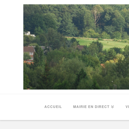
ACCUEIL
MAIRIE EN DIRECT
V