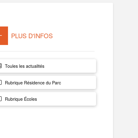
PLUS D'INFOS
Toules les actualités
Rubrique Résidence du Parc
Rubrique Écoles