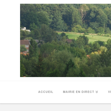
ACCUEIL
MAIRIE EN DIRECT
V