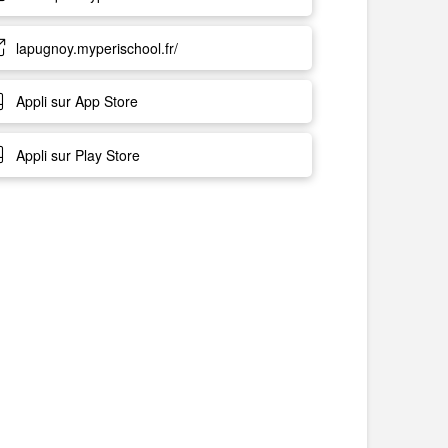
lapugnoy.myperischool.fr/
Appli sur App Store
Appli sur Play Store