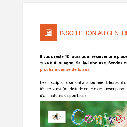
INSCRIPTION AU CENTR
Il vous reste 10 jours pour réserver une plac
2024 à Allouagne, Sailly-Labourse, Servins 
prochain centre de loisirs
.
Les inscriptions se font à la journée. Elles sont o
février 2024 (au delà de cette date, l'inscriptio
d'animateurs disponibles)