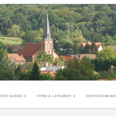
ISITE GUIDÉE
VIVRE À LAPUGNOY
SERVICES MUNI