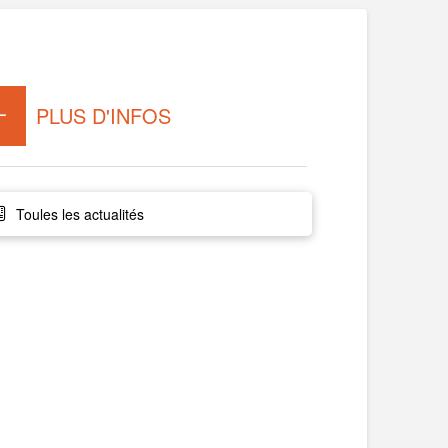
PLUS D'INFOS
Toules les actualités