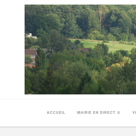
ACCUEIL
MAIRIE EN DIRECT
V