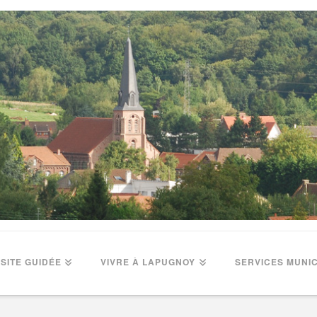
ISITE GUIDÉE
VIVRE À LAPUGNOY
SERVICES MUNI