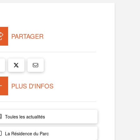
PARTAGER
PLUS D'INFOS
Toules les actualités
La Résidence du Parc