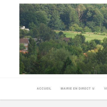
ACCUEIL
MAIRIE EN DIRECT
V