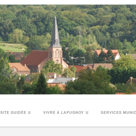
ISITE GUIDÉE
VIVRE À LAPUGNOY
SERVICES MUNI