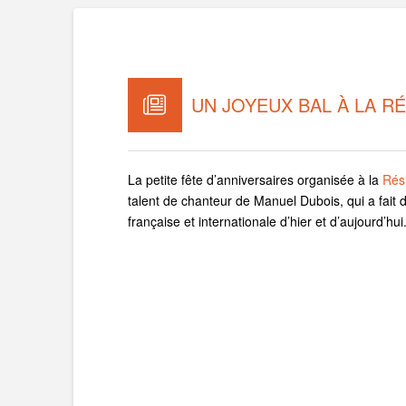
UN JOYEUX BAL À LA R
La petite fête d’anniversaires organisée à la
Rés
talent de chanteur de Manuel Dubois, qui a fait 
française et internationale d’hier et d’aujourd’hui