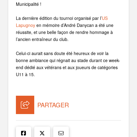
Municipalité !
La dernière édition du tournoi organisé par l’
US
Lapugnoy
en mémoire d’André Danycan a été une
réussite, et une belle façon de rendre hommage à
l’ancien entraîneur du club.
Celui-ci aurait sans doute été heureux de voir la
bonne ambiance qui régnait au stade durant ce week-
end dédié aux vétérans et aux joueurs de catégories
U11 à 15.
PARTAGER