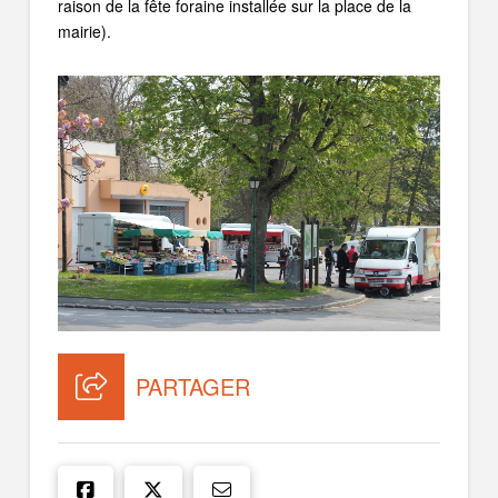
raison de la fête foraine installée sur la place de la
mairie).
PARTAGER