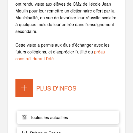
ont rendu visite aux élèves de CM2 de l'école Jean
Moulin pour leur remettre un dictionnaire offert par la
Municipalité, en vue de favoriser leur réussite scolaire,
à quelques mois de leur entrée dans l'enseignement
secondaire.
Cette visite a permis aux élus d’échanger avec les
futurs collégiens, et d’apprécier l’utilité du
préau
construit durant l’été.
PLUS D'INFOS
Toules les actualités