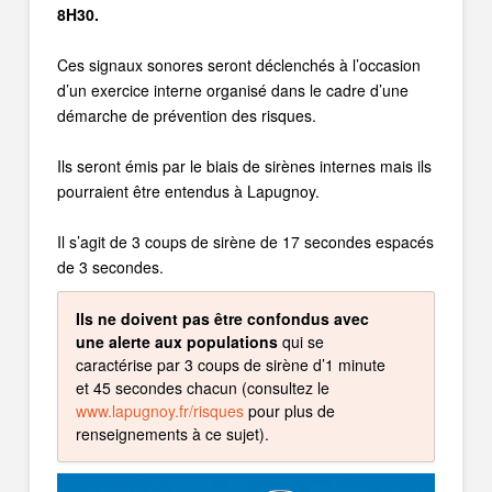
8H30.
Ces signaux sonores seront déclenchés à l’occasion
d’un exercice interne organisé dans le cadre d’une
démarche de prévention des risques.
Ils seront émis par le biais de sirènes internes mais ils
pourraient être entendus à Lapugnoy.
Il s’agit de 3 coups de sirène de 17 secondes espacés
de 3 secondes.
Ils ne doivent pas être confondus avec
une alerte aux populations
qui se
caractérise par 3 coups de sirène d’1 minute
et 45 secondes chacun (consultez le
www.lapugnoy.fr/risques
pour plus de
renseignements à ce sujet).