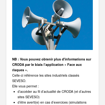
NB : Vous pouvez obtenir plus d'informations sur
CRODA par le biais l’application « Face aux
risques ».
Celle-ci référence les sites industriels classés
SEVESO.
Elle vous permet :
d’accéder au fil d’actualité de CRODA (et d’autres
sites SEVESO)
d’être averti(e) en cas d’exercices (simulations