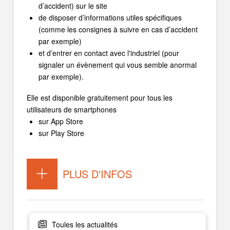
d’accident) sur le site
de disposer d’informations utiles spécifiques
(comme les consignes à suivre en cas d’accident
par exemple)
et d’entrer en contact avec l'industriel (pour
signaler un évènement qui vous semble anormal
par exemple).
Elle est disponible gratuitement pour tous les
utilisateurs de smartphones
sur App Store
sur Play Store
PLUS D'INFOS
Toules les actualités