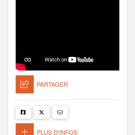
PARTAGER
PLUS D'INFOS