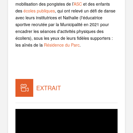
mobilisation des pongistes de l’
ASC
et des enfants
des
écoles publiques
, qui ont relevé un défi de danse
avec leurs institutrices et Nathalie (l'éducatrice
sportive recrutée par la Municipalité en 2021 pour
encadrer les séances d'activités physiques des
écoliers), sous les yeux de leurs fidèles supporters :
les aînés de la
Résidence du Parc
.
EXTRAIT