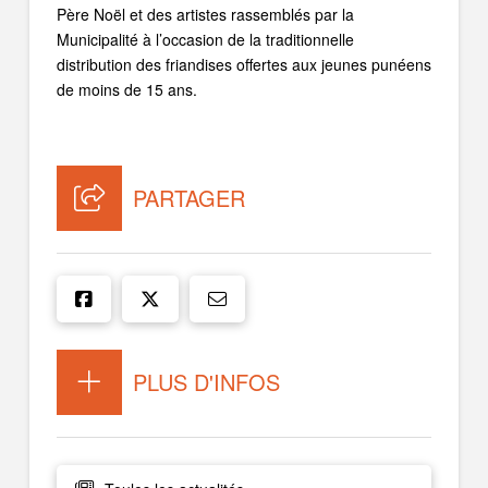
Père Noël et des artistes rassemblés par la
Municipalité à l’occasion de la traditionnelle
distribution des friandises offertes aux jeunes punéens
de moins de 15 ans
.
PARTAGER
PLUS D'INFOS