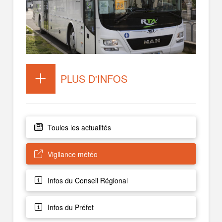
PLUS D'INFOS
Toules les actualités
Vigilance météo
Infos du Conseil Régional
Infos du Préfet