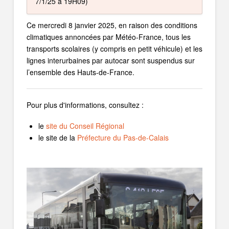
7/1/25 à 19H09)
Ce mercredi 8 janvier 2025, en raison des conditions
climatiques annoncées par Météo-France, tous les
transports scolaires (y compris en petit véhicule) et les
lignes interurbaines par autocar sont suspendus sur
l’ensemble des Hauts-de-France.
Pour plus d'informations, consultez :
le
site du Conseil Régional
le site de la
Préfecture du Pas-de-Calais