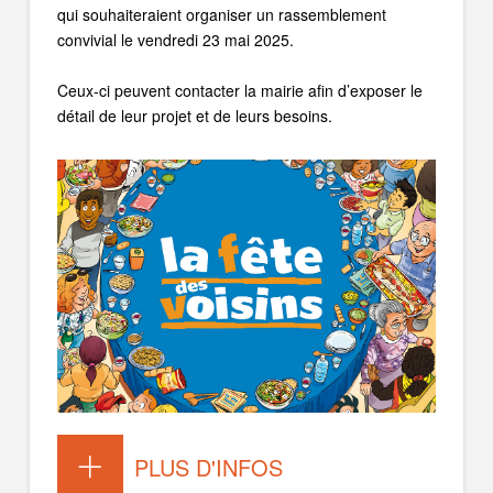
qui souhaiteraient organiser un rassemblement
convivial le vendredi 23 mai 2025.
Ceux-ci peuvent contacter la mairie afin d’exposer le
détail de leur projet et de leurs besoins.
PLUS D'INFOS