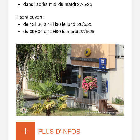
dans l'après-midi du mardi 27/5/25
Il sera ouvert :
de
13H30 à 16H30 le lundi 26/5/25
de 09H00 à 12H00 le mardi 27/5/25
PLUS D'INFOS