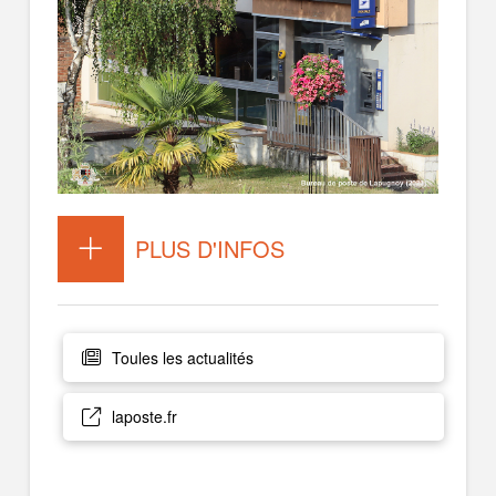
PLUS D'INFOS
Toules les actualités
laposte.fr