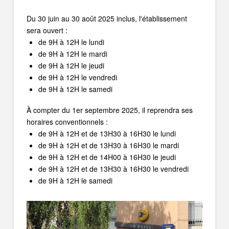
D
u 30 juin au 30 août 2025 inclus, l'établissement
sera ouvert :
de 9H à 12H le lundi
de 9H à 12H le mardi
de 9H à 12H le jeudi
de 9H à 12H le vendredi
de 9H à 12H le samedi
À compter du 1er septembre 2025, il reprendra ses
horaires conventionnels :
de 9H à 12H et de 13H30 à 16H30 le lundi
de 9H à 12H et de 13H30 à 16H30 le mardi
de 9H à 12H et de 14H00 à 16H30 le jeudi
de 9H à 12H et de 13H30 à 16H30 le vendredi
de 9H à 12H le samedi