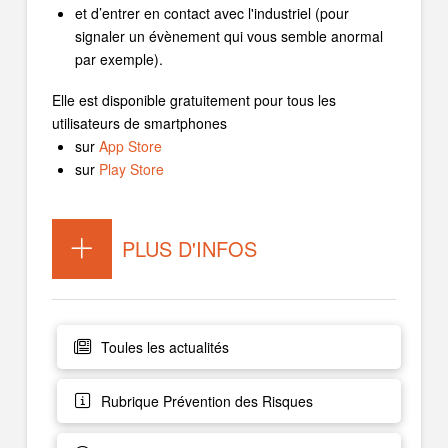
et d’entrer en contact avec l'industriel (pour
signaler un évènement qui vous semble anormal
par exemple).
Elle est disponible gratuitement pour tous les
utilisateurs de smartphones
sur
App Store
sur
Play Store
PLUS D'INFOS
Toules les actualités
Rubrique Prévention des Risques