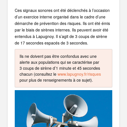
Ces signaux sonores ont été déclenchés à l’occasion
d’un exercice interne organisé dans le cadre d’une
démarche de prévention des risques. Ils ont été émis
par le biais de sirènes internes. Ils peuvent avoir été
entendus à Lapugnoy. Il s’agit de 3 coups de sirène
de 17 secondes espacés de 3 secondes.
Ils ne doivent pas être confondus avec une
alerte
aux populations
qui se caractérise par
3 coups de sirène d’1 minute et 45 secondes
chacun (consultez le
www.lapugnoy.fr/risques
pour plus de renseignements à ce sujet).