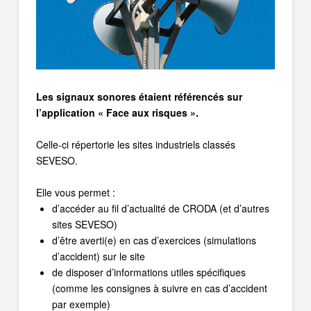
Les signaux sonores étaient référencés sur
l’application « Face aux risques ».
Celle-ci répertorie les sites industriels classés
SEVESO.
Elle vous permet :
d’accéder au fil d’actualité de CRODA (et d’autres
sites SEVESO)
d’être averti(e) en cas d’exercices (simulations
d’accident) sur le site
de disposer d’informations utiles spécifiques
(comme les consignes à suivre en cas d’accident
par exemple)