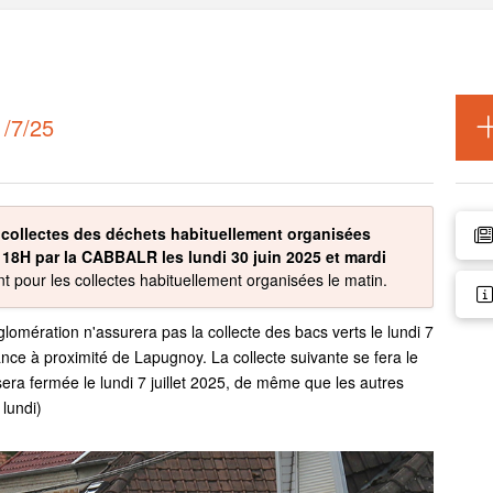
/7/25
 collectes des déchets habituellement organisées
 18H par la CABBALR les lundi 30 juin 2025 et mardi
 pour les collectes habituellement organisées le matin.
mération n'assurera pas la collecte des bacs verts le lundi 7
nce à proximité de Lapugnoy. La collecte suivante se fera le
sera fermée le lundi 7 juillet 2025, de même que les autres
lundi)