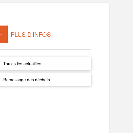
PLUS D'INFOS
Toules les actualités
Ramassage des déchets