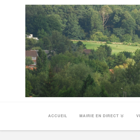
ACCUEIL
MAIRIE EN DIRECT
V