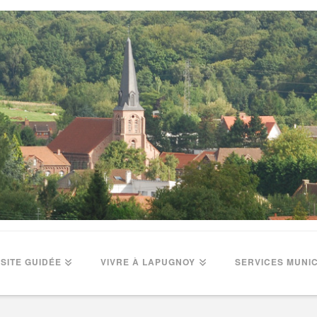
ISITE GUIDÉE
VIVRE À LAPUGNOY
SERVICES MUNI