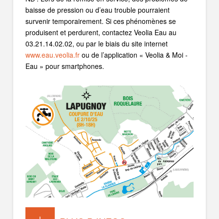
baisse de pression ou d’eau trouble pourraient
survenir temporairement. Si ces phénomènes se
produisent et perdurent, contactez Veolia Eau au
03.21.14.02.02, ou par le biais du site internet
www.eau.veolia.fr
ou de l’application « Veolia & Moi -
Eau » pour smartphones.