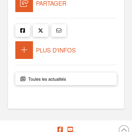
PARTAGER
PLUS D'INFOS
Toules les actualités