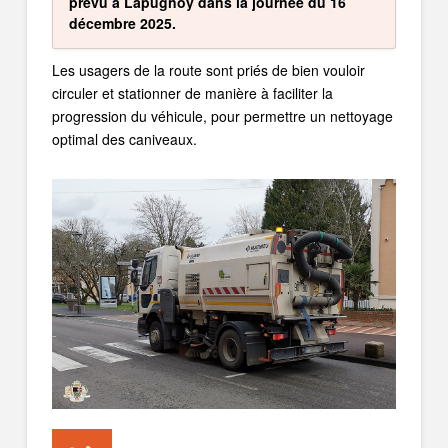
prévu à Lapugnoy dans la journée du 16
décembre 2025.
Les usagers de la route sont priés de bien vouloir
circuler et stationner de manière à faciliter la
progression du véhicule, pour permettre un nettoyage
optimal des caniveaux.