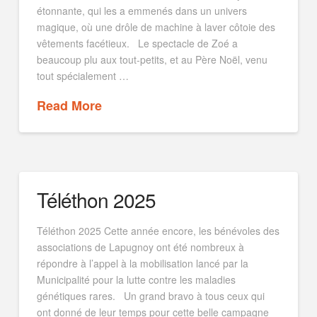
étonnante, qui les a emmenés dans un univers
magique, où une drôle de machine à laver côtoie des
vêtements facétieux. Le spectacle de Zoé a
beaucoup plu aux tout-petits, et au Père Noël, venu
tout spécialement …
Read More
Téléthon 2025
Téléthon 2025 Cette année encore, les bénévoles des
associations de Lapugnoy ont été nombreux à
répondre à l’appel à la mobilisation lancé par la
Municipalité pour la lutte contre les maladies
génétiques rares. Un grand bravo à tous ceux qui
ont donné de leur temps pour cette belle campagne