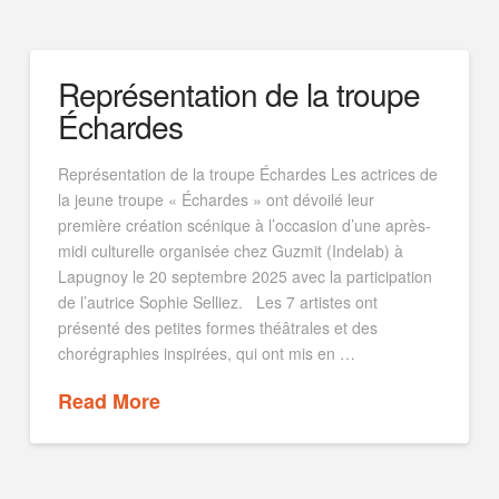
Représentation de la troupe
Échardes
Représentation de la troupe Échardes Les actrices de
la jeune troupe « Échardes » ont dévoilé leur
première création scénique à l’occasion d’une après-
midi culturelle organisée chez Guzmit (Indelab) à
Lapugnoy le 20 septembre 2025 avec la participation
de l’autrice Sophie Selliez. Les 7 artistes ont
présenté des petites formes théâtrales et des
chorégraphies inspirées, qui ont mis en …
Read More