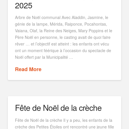
2025
Arbre de Noël communal Avec Aladdin, Jasmine, le
génie de la lampe, Mérida, Raiponce, Pocahontas,
Vaiana, Olaf, la Reine des Neiges, Mary Poppins et le
Père Noël en personne, le casting avait de quoi faire
rêver … et l’objectif est atteint : les enfants ont vécu
ont un moment féérique à l’occasion du spectacle de
Noël offert par la Municipalité …
Read More
Fête de Noël de la crèche
Fête de Noël de la crèche Il y a peu, les enfants de la
crèche des Petites Étoiles ont rencontré une jeune fille