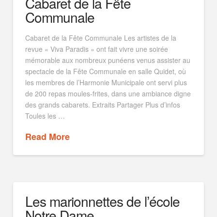
Cabaret de la Fête
Communale
Cabaret de la Fête Communale Les artistes de la
revue « Viva Paradis » ont fait vivre une soirée
mémorable aux nombreux punéens venus assister au
spectacle de la Fête Communale en salle Quidet, où
les membres de l’Harmonie Municipale ont servi plus
de 200 repas moules-frites, dans une ambiance digne
des grands cabarets. Extraits Partager Plus d’infos
Toules les …
Read More
Les marionnettes de l’école
Notre Dame