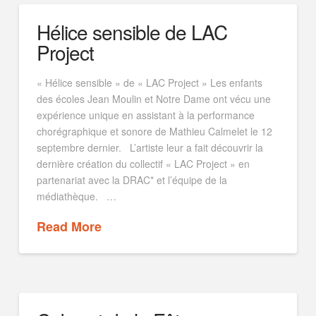
Hélice sensible de LAC
Project
« Hélice sensible » de « LAC Project » Les enfants
des écoles Jean Moulin et Notre Dame ont vécu une
expérience unique en assistant à la performance
chorégraphique et sonore de Mathieu Calmelet le 12
septembre dernier. L’artiste leur a fait découvrir la
dernière création du collectif « LAC Project » en
partenariat avec la DRAC* et l’équipe de la
médiathèque. …
Read More