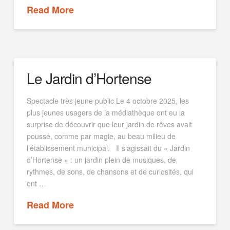
Read More
Le Jardin d’Hortense
Spectacle très jeune public Le 4 octobre 2025, les
plus jeunes usagers de la médiathèque ont eu la
surprise de découvrir que leur jardin de rêves avait
poussé, comme par magie, au beau milieu de
l’établissement municipal. Il s’agissait du « Jardin
d’Hortense » : un jardin plein de musiques, de
rythmes, de sons, de chansons et de curiosités, qui
ont …
Read More