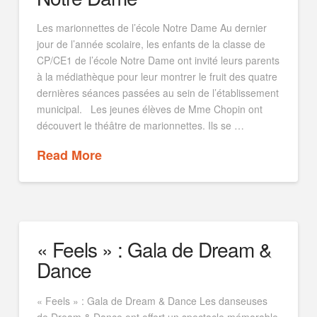
Les marionnettes de l’école Notre Dame Au dernier
jour de l’année scolaire, les enfants de la classe de
CP/CE1 de l’école Notre Dame ont invité leurs parents
à la médiathèque pour leur montrer le fruit des quatre
dernières séances passées au sein de l’établissement
municipal. Les jeunes élèves de Mme Chopin ont
découvert le théâtre de marionnettes. Ils se …
Read More
« Feels » : Gala de Dream &
Dance
« Feels » : Gala de Dream & Dance Les danseuses
de Dream & Dance ont offert un spectacle mémorable