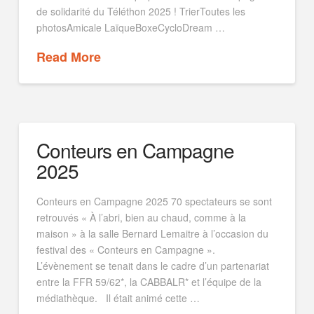
de solidarité du Téléthon 2025 ! TrierToutes les
photosAmicale LaïqueBoxeCycloDream …
Read More
Conteurs en Campagne
2025
Conteurs en Campagne 2025 70 spectateurs se sont
retrouvés « À l’abri, bien au chaud, comme à la
maison » à la salle Bernard Lemaitre à l’occasion du
festival des « Conteurs en Campagne ».
L’évènement se tenait dans le cadre d’un partenariat
entre la FFR 59/62*, la CABBALR* et l’équipe de la
médiathèque. Il était animé cette …