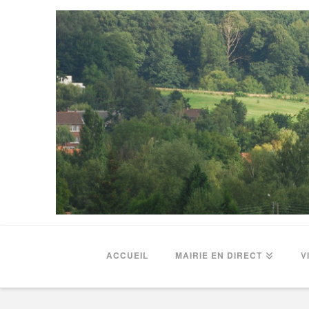
ACCUEIL
MAIRIE EN DIRECT
V