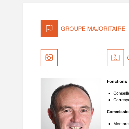
GROUPE MAJORITAIRE
Fonctions
Conseil
Corresp
Commissio
Membre 