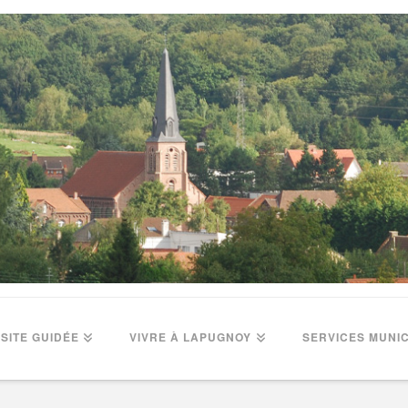
ISITE GUIDÉE
VIVRE À LAPUGNOY
SERVICES MUNI