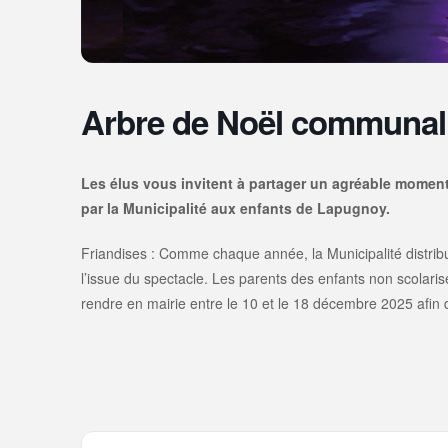
Arbre de Noël communal
Les élus vous invitent à partager un agréable moment e
par la Municipalité aux enfants de Lapugnoy.
Friandises : Comme chaque année, la Municipalité distrib
l’issue du spectacle. Les parents des enfants non scolari
rendre en mairie entre le 10 et le 18 décembre 2025 afin d’