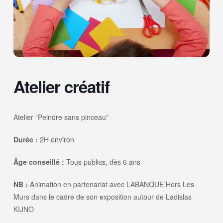
Atelier créatif
Atelier “Peindre sans pinceau”
Durée :
2H environ
Âge conseillé :
Tous publics, dès 6 ans
NB :
Animation en partenariat avec LABANQUE Hors Les
Murs dans le cadre de son exposition autour de Ladislas
KIJNO