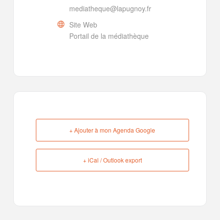
mediatheque@lapugnoy.fr
Site Web
Portail de la médiathèque
+ Ajouter à mon Agenda Google
+ iCal / Outlook export