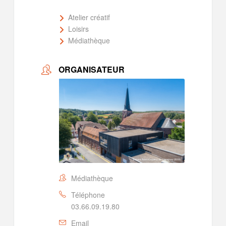
Atelier créatif
Loisirs
Médiathèque
ORGANISATEUR
Médiathèque
Téléphone
03.66.09.19.80
Email