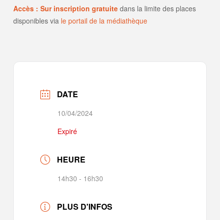
Accès : Sur inscription gratuite
dans la limite des places
disponibles via
le portail de la médiathèque
DATE
10/04/2024
Expiré
HEURE
14h30 - 16h30
PLUS D'INFOS