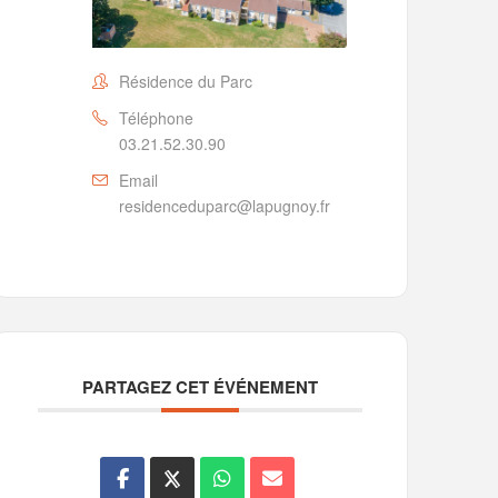
Résidence du Parc
Téléphone
03.21.52.30.90
Email
residenceduparc@lapugnoy.fr
PARTAGEZ CET ÉVÉNEMENT