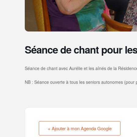
Séance de chant pour les
Séance de chant avec Aurélie et les aînés de la Résidenc
NB : Séance ouverte à tous les seniors autonomes (pour pa
+ Ajouter à mon Agenda Google