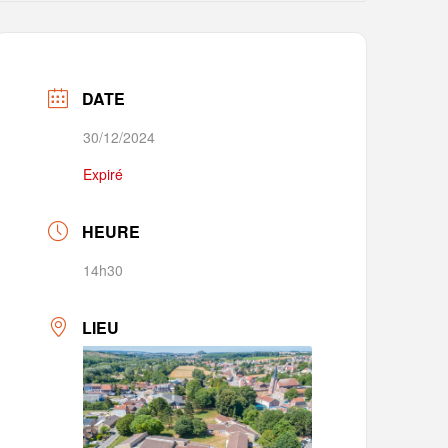
DATE
30/12/2024
Expiré
HEURE
14h30
LIEU