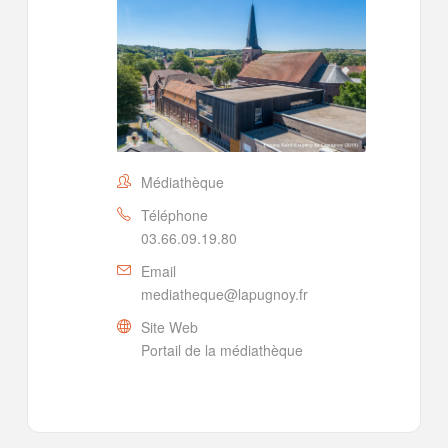
Médiathèque
Téléphone
03.66.09.19.80
Email
mediatheque@lapugnoy.fr
Site Web
Portail de la médiathèque