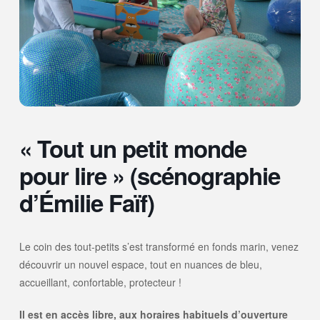
« Tout un petit monde
pour lire » (scénographie
d’Émilie Faïf)
Le coin des tout-petits s’est transformé en fonds marin, venez
découvrir un nouvel espace, tout en nuances de bleu,
accueillant, confortable, protecteur !
Il est en accès libre, aux horaires habituels d’ouverture