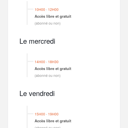
10H00
-
12H00
Accès libre et gratuit
(abonné ou non)
Le mercredi
14H00
-
18H30
Accès libre et gratuit
(abonné ou non)
Le vendredi
15H00
-
19H00
Accès libre et gratuit
(abonné ou non)