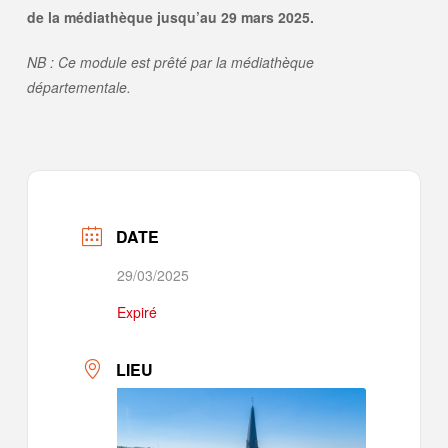
de la médiathèque jusqu’au 29 mars 2025.
NB : Ce module est prêté par la médiathèque
départementale.
DATE
29/03/2025
Expiré
LIEU