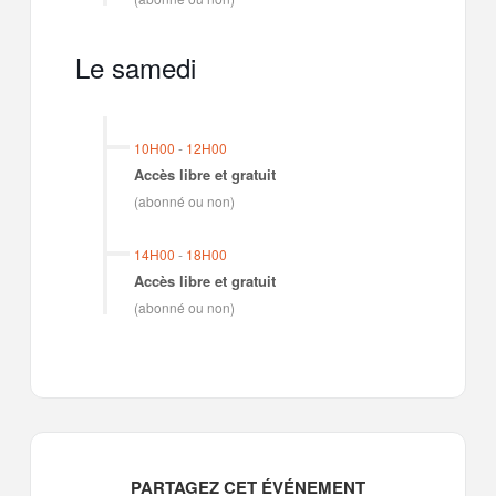
Le samedi
10H00
-
12H00
Accès libre et gratuit
(abonné ou non)
14H00
-
18H00
Accès libre et gratuit
(abonné ou non)
PARTAGEZ CET ÉVÉNEMENT