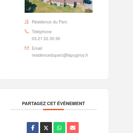
Résidence du Parc
Téléphone
03.21.52.30.90
Email
residenceduparc@lapugnoy.fr
PARTAGEZ CET ÉVÉNEMENT