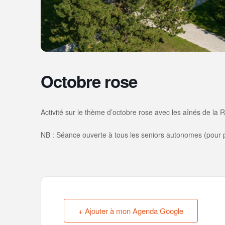
Octobre rose
Activité sur le thème d’octobre rose avec les aînés de la
NB : Séance ouverte à tous les seniors autonomes (pour pa
+ Ajouter à mon Agenda Google