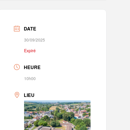
DATE
30/09/2025
Expiré
HEURE
10h00
LIEU