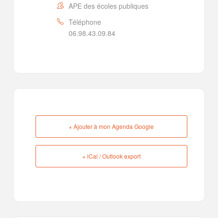
APE des écoles publiques
Téléphone
06.98.43.09.84
+ Ajouter à mon Agenda Google
+ iCal / Outlook export