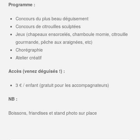
Programme :
Concours du plus beau déguisement
Concours de citrouilles sculptées
Jeux (chapeaux ensorcelés, chamboule momie, citrouille
gourmande, pêche aux araignées, etc)
Chorégraphie
Atelier créatif
Accès (venez déguisés !) :
3 € / enfant (gratuit pour les accompagnateurs)
NB :
Boissons, friandises et stand photo sur place