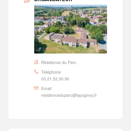
Résidence du Parc
Téléphone
03.21.52.30.90
Email
residenceduparc@lapugnoy.fr