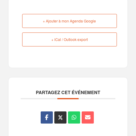
+ Ajouter à mon Agenda Google
+ iCal / Outlook export
PARTAGEZ CET ÉVÉNEMENT