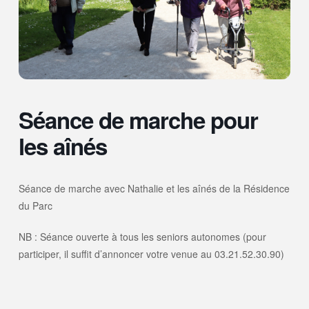
Séance de marche pour
les aînés
Séance de marche avec Nathalie et les aînés de la Résidence
du Parc
NB : Séance ouverte à tous les seniors autonomes (pour
participer, il suffit d’annoncer votre venue au 03.21.52.30.90)