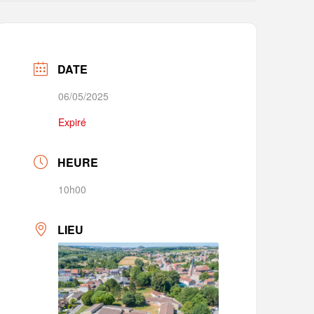
DATE
06/05/2025
Expiré
HEURE
10h00
LIEU