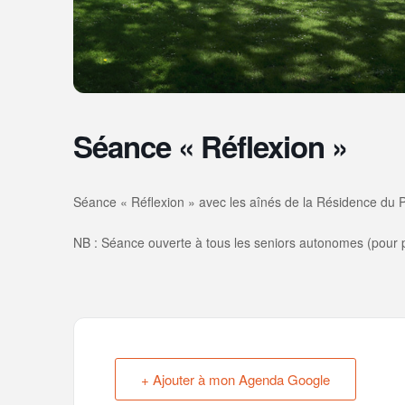
Séance « Réflexion »
Séance « Réflexion » avec les aînés de la Résidence du 
NB : Séance ouverte à tous les seniors autonomes (pour pa
+ Ajouter à mon Agenda Google