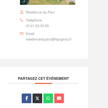
Résidence du Parc
Téléphone
03.21.52.30.90
Email
residenceduparc@lapugnoy.fr
PARTAGEZ CET ÉVÉNEMENT