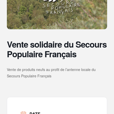
Vente solidaire du Secours
Populaire Français
Vente de produits neufs au profit de l’antenne locale du
Secours Populaire Français
DATE