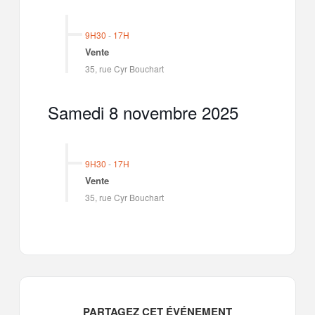
9H30
-
17H
Vente
35, rue Cyr Bouchart
Samedi 8 novembre 2025
9H30
-
17H
Vente
35, rue Cyr Bouchart
PARTAGEZ CET ÉVÉNEMENT