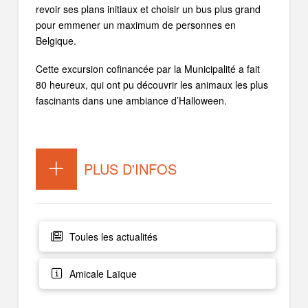
revoir ses plans initiaux et choisir un bus plus grand
pour emmener un maximum de personnes en
Belgique.
Cette excursion cofinancée par la Municipalité a fait
80 heureux, qui ont pu découvrir les animaux les plus
fascinants dans une ambiance d’Halloween.
PLUS D'INFOS
Toules les actualités
Amicale Laïque