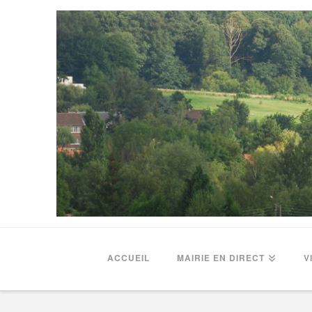
ACCUEIL
MAIRIE EN DIRECT
V