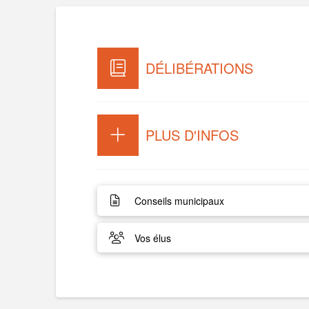
DÉLIBÉRATIONS
PLUS D'INFOS
Conseils municipaux
Vos élus