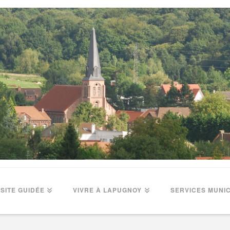
ISITE GUIDÉE
VIVRE À LAPUGNOY
SERVICES MUNI