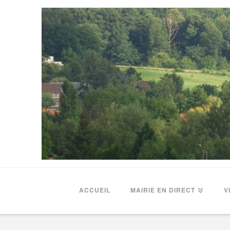
ACCUEIL
MAIRIE EN DIRECT
V