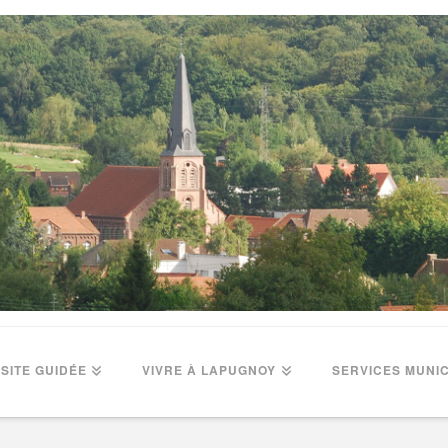
ISITE GUIDÉE
VIVRE À LAPUGNOY
SERVICES MUNI