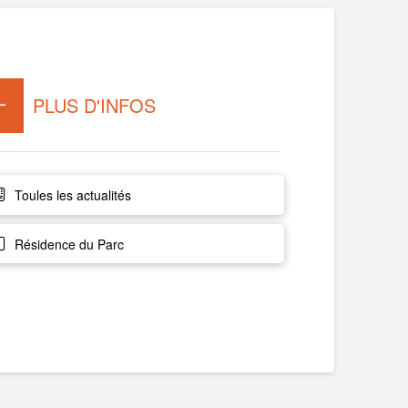
PLUS D'INFOS
Toules les actualités
Résidence du Parc