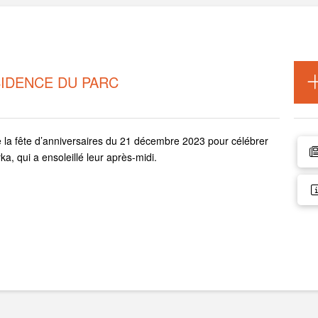
SIDENCE DU PARC
e la fête d’anniversaires du 21 décembre 2023 pour célébrer
a, qui a ensoleillé leur après-midi.