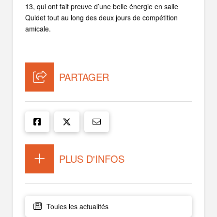
13, qui ont fait preuve d’une belle énergie en salle
Quidet tout au long des deux jours de compétition
amicale.
PARTAGER
PLUS D'INFOS
Toules les actualités