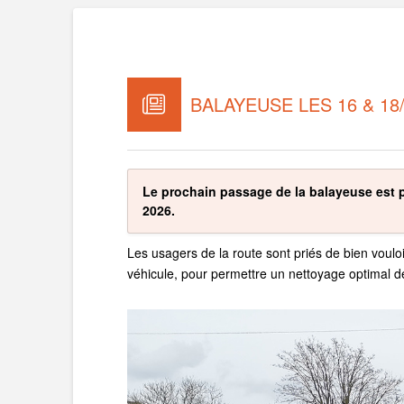
BALAYEUSE LES 16 & 18/
Le prochain passage de la balayeuse est p
2026.
Les usagers de la route sont priés de bien vouloir
véhicule, pour permettre un nettoyage optimal d