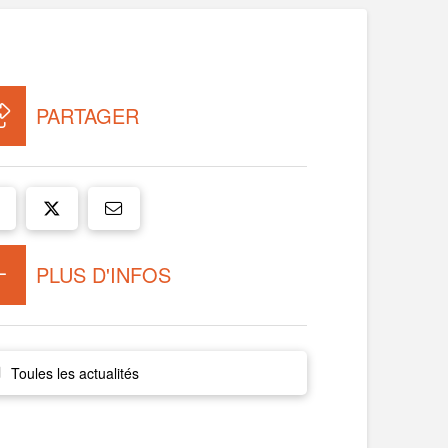
PARTAGER
PLUS D'INFOS
Toules les actualités