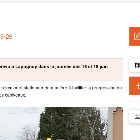
6/26
révu à Lapugnoy dans la journée des 16 et 18 juin
 circuler et stationner de manière à faciliter la progression du
es caniveaux.