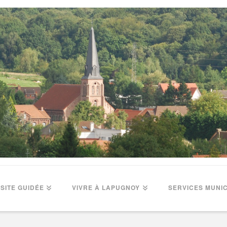
ISITE GUIDÉE
VIVRE À LAPUGNOY
SERVICES MUNI