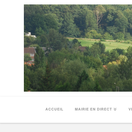
ACCUEIL
MAIRIE EN DIRECT
V