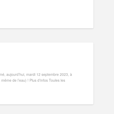
é, aujourd’hui, mardi 12 septembre 2023, à
a même de l’eau) ! Plus d’infos Toules les