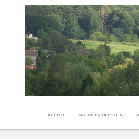
ACCUEIL
MAIRIE EN DIRECT
V