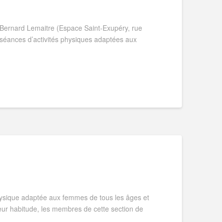
 Bernard Lemaitre (Espace Saint-Exupéry, rue
séances d’activités physiques adaptées aux
physique adaptée aux femmes de tous les âges et
eur habitude, les membres de cette section de