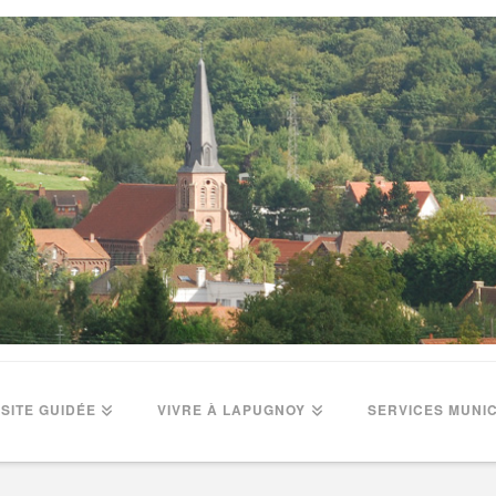
ISITE GUIDÉE
VIVRE À LAPUGNOY
SERVICES MUNI