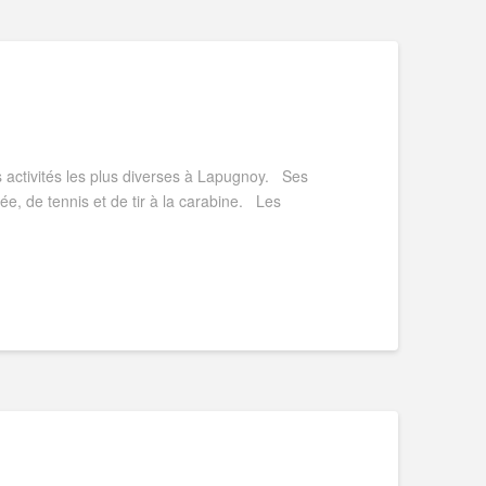
 activités les plus diverses à Lapugnoy. Ses
e, de tennis et de tir à la carabine. Les