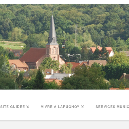
ISITE GUIDÉE
VIVRE À LAPUGNOY
SERVICES MUNI