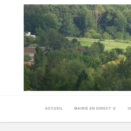
ACCUEIL
MAIRIE EN DIRECT
V