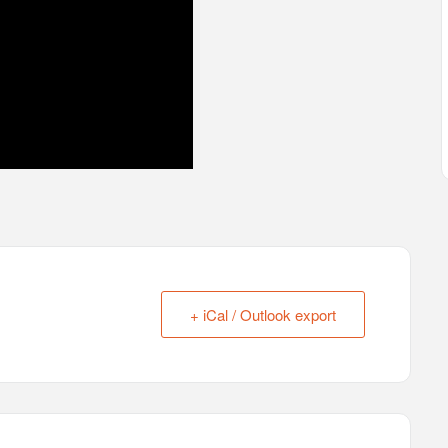
+ iCal / Outlook export