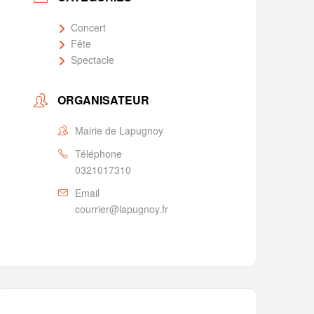
Concert
Fête
Spectacle
ORGANISATEUR
Mairie de Lapugnoy
Téléphone
0321017310
Email
courrier@lapugnoy.fr