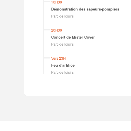
10H30
Démonstration des sapeurs-pompiers
Parc de loisirs
20H30
Concert de Mister Cover
Parc de loisirs
Vers 23H
Feu d'artifice
Parc de loisirs