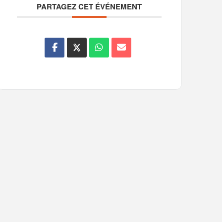
PARTAGEZ CET ÉVÉNEMENT