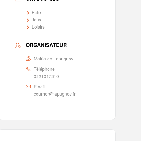
Fête
Jeux
Loisirs
ORGANISATEUR
Mairie de Lapugnoy
Téléphone
0321017310
Email
courrier@lapugnoy.fr