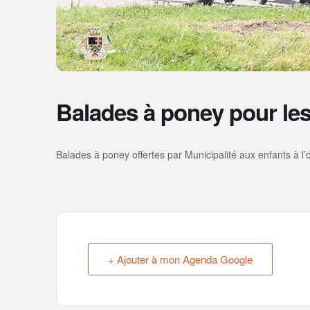
Balades à poney pour les
Balades à poney offertes par Municipalité aux enfants à l’
+ Ajouter à mon Agenda Google