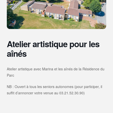
Atelier artistique pour les
aînés
Atelier artistique avec Marina et les aînés de la Résidence du
Parc
NB : Ouvert à tous les seniors autonomes (pour participer, il
suffit d’annoncer votre venue au 03.21.52.30.90)