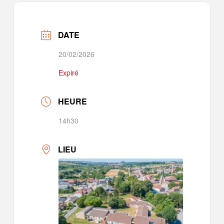
DATE
20/02/2026
Expiré
HEURE
14h30
LIEU