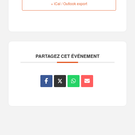
+ iCal / Outlook export
PARTAGEZ CET ÉVÉNEMENT