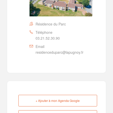
Résidence du Parc
Téléphone
03.21.52.30.90
Email
residenceduparc@lapugnoy.fr
+ Ajouter à mon Agenda Google