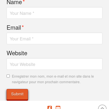
Name
*
Email
*
Website
Enregistrer mon nom, mon e-mail et mon site dans le
navigateur pour mon prochain commentaire.