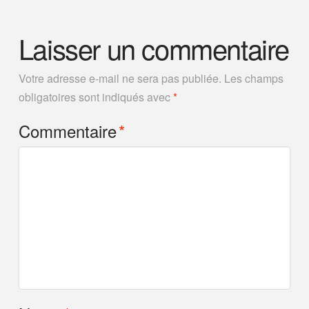
Laisser un commentaire
Votre adresse e-mail ne sera pas publiée.
Les champs
obligatoires sont indiqués avec
*
Commentaire
*