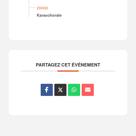
20H00
Karaochorale
PARTAGEZ CET ÉVÉNEMENT