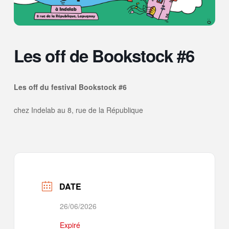
Les off de Bookstock #6
Les off du festival Bookstock #6
chez Indelab au 8, rue de la République
DATE
26/06/2026
Expiré