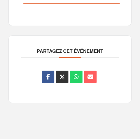
PARTAGEZ CET ÉVÉNEMENT