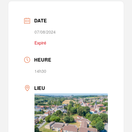
DATE
07/08/2024
Expiré
HEURE
14h30
LIEU