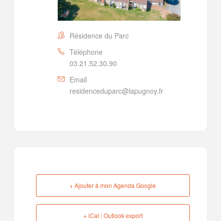
Résidence du Parc
Téléphone
03.21.52.30.90
Email
residenceduparc@lapugnoy.fr
+ Ajouter à mon Agenda Google
+ iCal / Outlook export