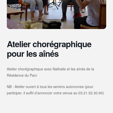
Atelier chorégraphique
pour les aînés
Atelier chorégraphique avec Nathalie et les aînés de la
Résidence du Parc
NB : Atelier ouvert à tous les seniors autonomes (pour
participer, il suffit d’annoncer votre venue au 03.21.52.30.90)