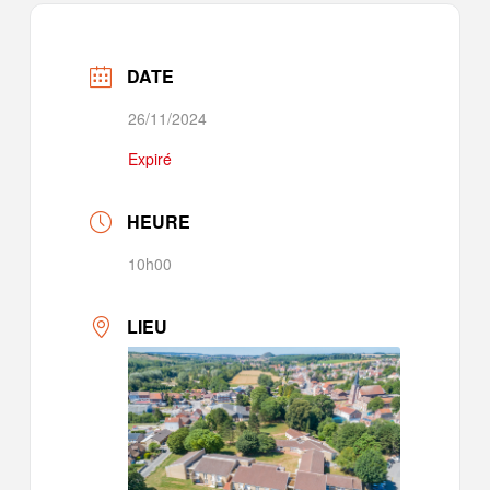
DATE
26/11/2024
Expiré
HEURE
10h00
LIEU