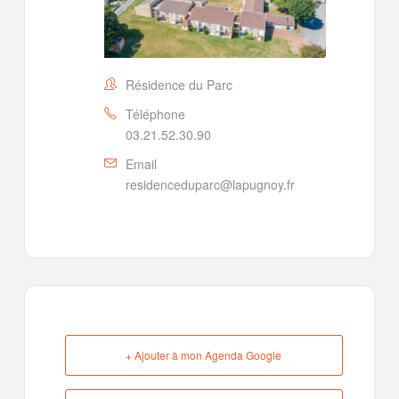
Résidence du Parc
Téléphone
03.21.52.30.90
Email
residenceduparc@lapugnoy.fr
+ Ajouter à mon Agenda Google