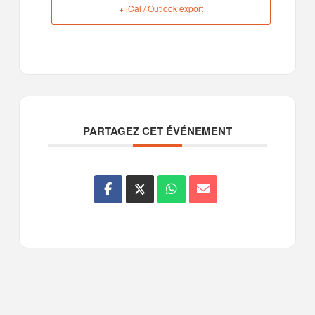
+ iCal / Outlook export
PARTAGEZ CET ÉVÉNEMENT