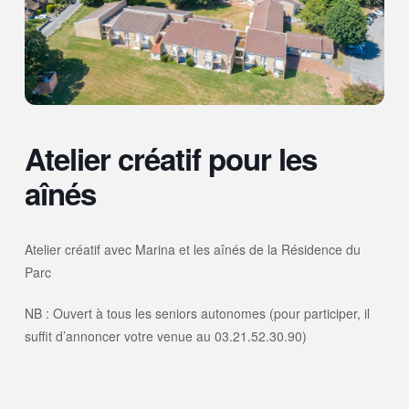
Atelier créatif pour les
aînés
Atelier créatif avec Marina et les aînés de la Résidence du
Parc
NB : Ouvert à tous les seniors autonomes (pour participer, il
suffit d’annoncer votre venue au 03.21.52.30.90)